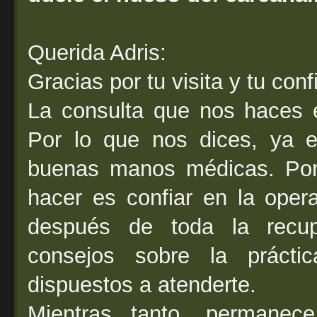
Querida Adris:
Gracias por tu visita y tu conf
La consulta que nos haces 
Por lo que nos dices, ya e
buenas manos médicas. Por 
hacer es confiar en la opera
después de toda la recupe
consejos sobre la prácti
dispuestos a atenderte.
Mientras tanto, permanece