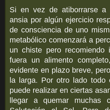
Si en vez de atiborrarse a
ansia por algún ejercicio resp
de consciencia de uno mism
metabólico comenzará a perc
un chiste pero recomiendo 
fuera un alimento complet
evidente en plazo breve, pe
la larga. Por otro lado todo
puede realizar en ciertas a
llegar a quemar muchas ca