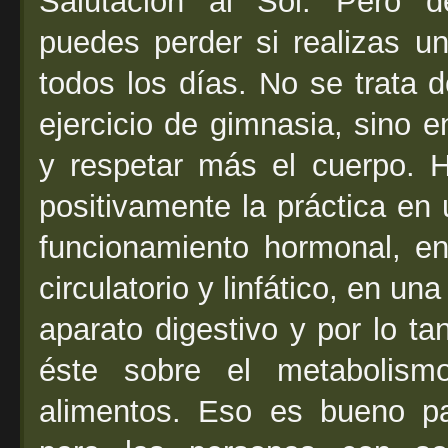
Salutación al Sol. Pero 
puedes perder si realizas u
todos los días. No se trata 
ejercicio de gimnasia, sino
y respetar más el cuerpo. 
positivamente la práctica en
funcionamiento hormonal, e
circulatorio y linfático, en un
aparato digestivo y por lo t
éste sobre el metabolism
alimentos. Eso es bueno pa