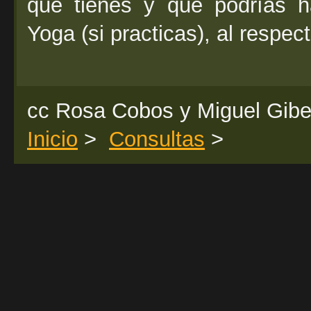
que tienes y que podrías h
Yoga (si practicas), al respect
cc Rosa Cobos y Miguel Gibe
Inicio
>
Consultas
>