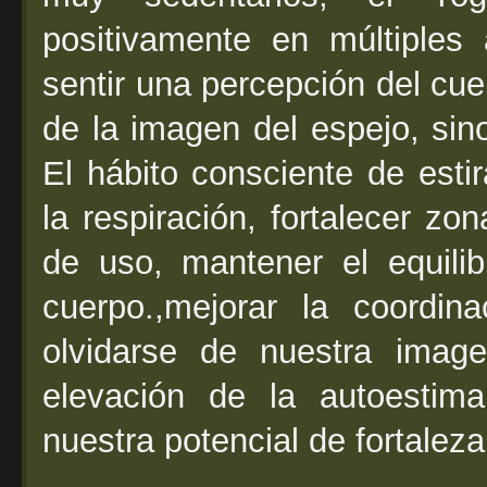
positivamente en múltiples
sentir una percepción del cu
de la imagen del espejo, sin
El hábito consciente de esti
la respiración, fortalecer zon
de uso, mantener el equilib
cuerpo.,mejorar la coordi
olvidarse de nuestra imag
elevación de la autoestim
nuestra potencial de fortaleza 