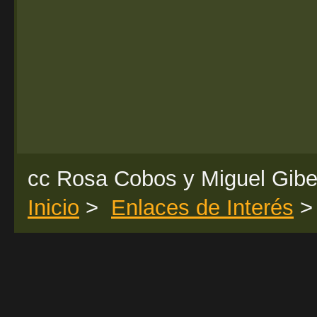
cc Rosa Cobos y Miguel Gibe
Inicio
>
Enlaces de Interés