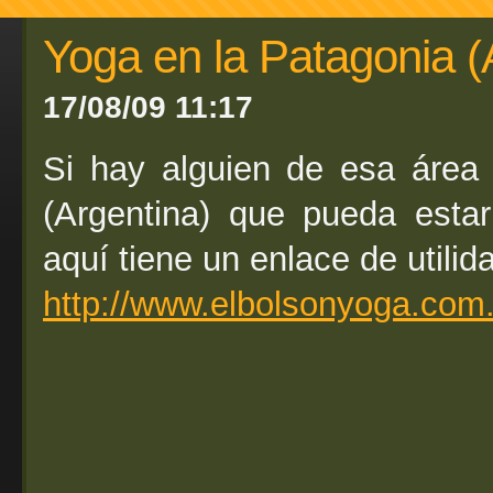
Yoga en la Patagonia (
17/08/09 11:17
Si hay alguien de esa área
(Argentina) que pueda estar
aquí tiene un enlace de utilid
http://www.elbolsonyoga.com.