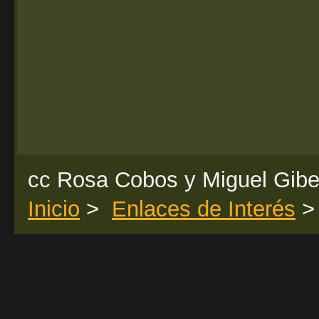
cc Rosa Cobos y Miguel Gibe
Inicio
>
Enlaces de Interés