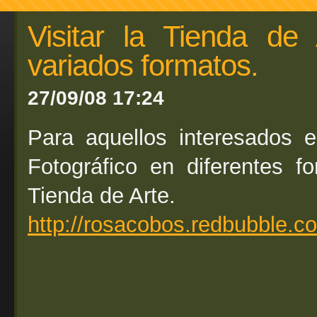
Visitar la Tienda de 
variados formatos.
27/09/08 17:24
Para aquellos interesados e
Fotográfico en diferentes fo
Tienda de Arte.
http://rosacobos.redbubble.c